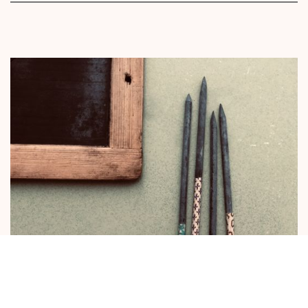
Školské pomôcky