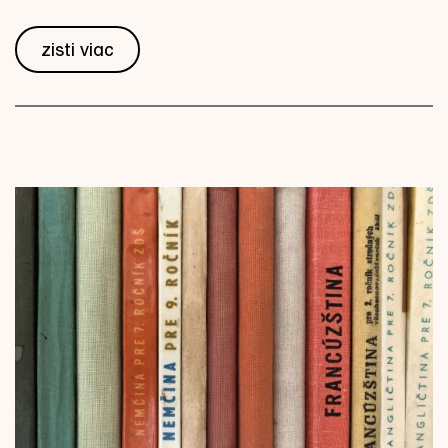
zisti viac