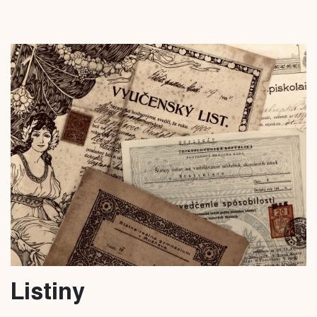
Listiny