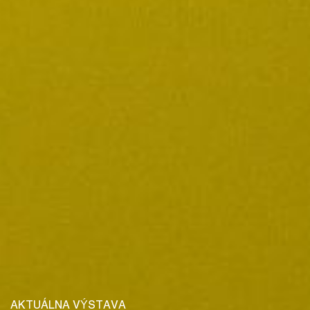
AKTUÁLNA VÝSTAVA